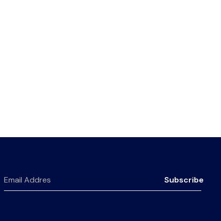
Subscribe